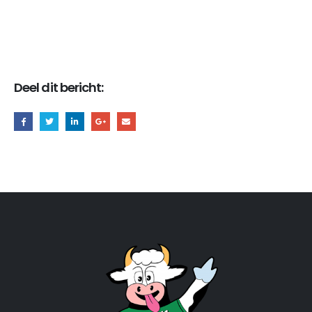
Deel dit bericht: