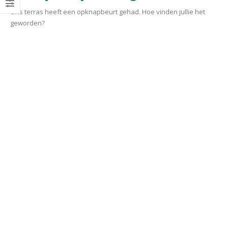
Ons terras heeft een opknapbeurt gehad. Hoe vinden jullie het
geworden?